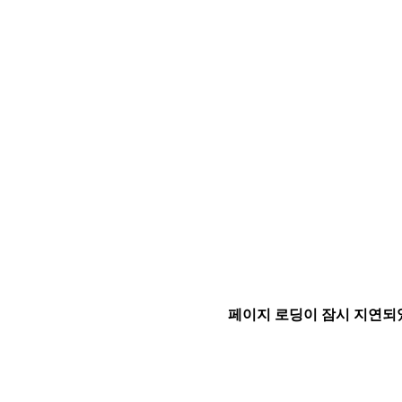
페이지 로딩이 잠시 지연되었